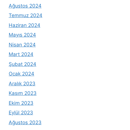
Ağustos 2024
Temmuz 2024
Haziran 2024
Mayıs 2024
Nisan 2024
Mart 2024
Şubat 2024
Ocak 2024
Aralık 2023
Kasım 2023
Ekim 2023
Eylül 2023
Ağustos 2023