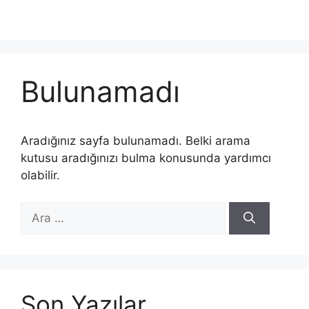
Bulunamadı
Aradığınız sayfa bulunamadı. Belki arama
kutusu aradığınızı bulma konusunda yardımcı
olabilir.
için
ara
Son Yazılar