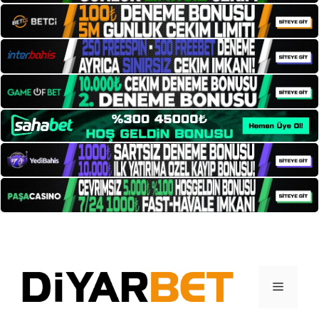
İçeriğe
atla
Menü