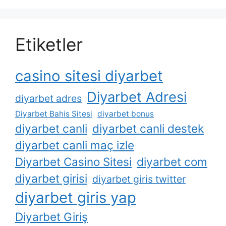
Etiketler
casino sitesi diyarbet
Diyarbet Adresi
diyarbet adres
Diyarbet Bahis Sitesi
diyarbet bonus
diyarbet canli
diyarbet canli destek
diyarbet canli maç izle
Diyarbet Casino Sitesi
diyarbet com
diyarbet girisi
diyarbet giris twitter
diyarbet giris yap
Diyarbet Giriş