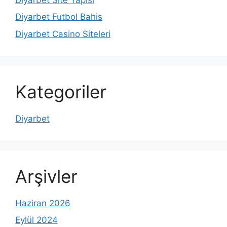
Diyarbet Futbol Bahis
Diyarbet Casino Siteleri
Kategoriler
Diyarbet
Arşivler
Haziran 2026
Eylül 2024