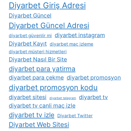
Diyarbet Giriş Adresi
Diyarbet Güncel
Diyarbet Güncel Adresi
diyarbet instagram
diyarbet güvenlir mi
Diyarbet Kayıt
diyarbet maç izleme
diyarbet müşteri hizmetleri
Diyarbet Nasıl Bir Site
diyarbet para yatirma
diyarbet para çekme
diyarbet promosyon
diyarbet promosyon kodu
diyarbet sitesi
diyarbet tv
diyarbet telegram
diyarbet tv canli maç izle
diyarbet tv izle
Diyarbet Twitter
Diyarbet Web Sitesi