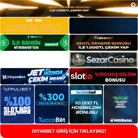
×
DIYARBET GİRİŞ İÇİN TIKLAYINIZ!