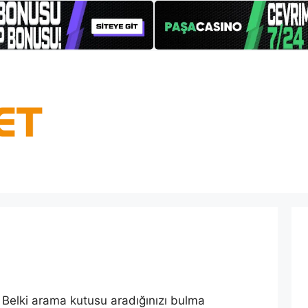
 Belki arama kutusu aradığınızı bulma