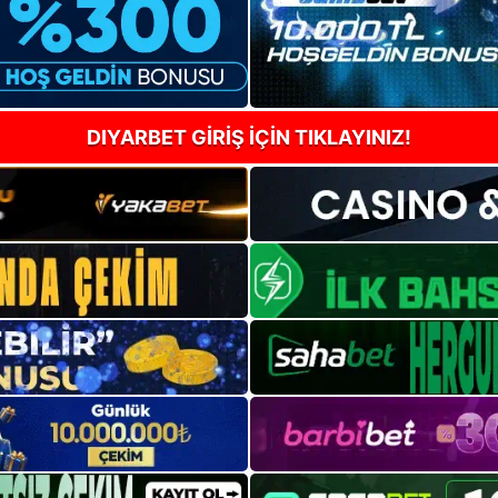
DIYARBET GİRİŞ İÇİN TIKLAYINIZ!