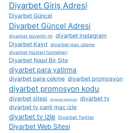
Diyarbet Giriş Adresi
Diyarbet Güncel
Diyarbet Güncel Adresi
diyarbet instagram
diyarbet güvenlir mi
Diyarbet Kayıt
diyarbet maç izleme
diyarbet müşteri hizmetleri
Diyarbet Nasıl Bir Site
diyarbet para yatirma
diyarbet para çekme
diyarbet promosyon
diyarbet promosyon kodu
diyarbet sitesi
diyarbet tv
diyarbet telegram
diyarbet tv canli maç izle
diyarbet tv izle
Diyarbet Twitter
Diyarbet Web Sitesi