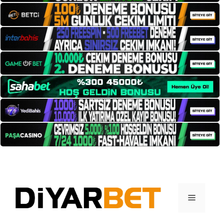
İçeriğe
atla
Menü