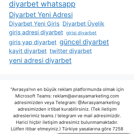
diyarbet whatsapp
Diyarbet Yeni Adresi
Diyarbet Yeni Giriş
Diyarbet Üyelik
giris adresi diyarbet
girisi diyarbet
güncel diyarbet
giris yap diyarbet
kayit diyarbet
twitter diyarbet
yeni adresi diyarbet
"Avrasya'nın en büyük reklam platformunda olmak için
Microsoft Teams:
reklam@avrasyamarketing.com
adresimizden veya Telegram: @Avrasyamarketing
adresimizden irtibat kurabilirsiniz. (Tek iletişim
adreslerimiz teams / telegram ve mail adresimizdir.
Harici hiçbir iletişim adresimiz bulunmamaktadır.
Lütfen itibar etmeyiniz.) Türkiye yasalarına göre 7258