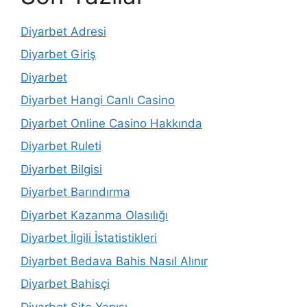
Diyarbet Adresi
Diyarbet Giriş
Diyarbet
Diyarbet Hangi Canlı Casino
Diyarbet Online Casino Hakkında
Diyarbet Ruleti
Diyarbet Bilgisi
Diyarbet Barındırma
Diyarbet Kazanma Olasılığı
Diyarbet İlgili İstatistikleri
Diyarbet Bedava Bahis Nasıl Alınır
Diyarbet Bahisçi
Diyarbet Site Yapısı