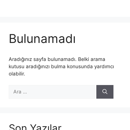
Bulunamadı
Aradığınız sayfa bulunamadı. Belki arama
kutusu aradığınızı bulma konusunda yardımcı
olabilir.
için
ara
Son Yazılar