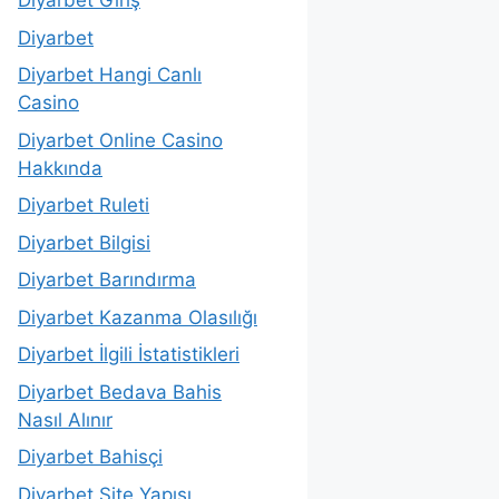
Diyarbet Giriş
Diyarbet
Diyarbet Hangi Canlı
Casino
Diyarbet Online Casino
Hakkında
Diyarbet Ruleti
Diyarbet Bilgisi
Diyarbet Barındırma
Diyarbet Kazanma Olasılığı
Diyarbet İlgili İstatistikleri
Diyarbet Bedava Bahis
Nasıl Alınır
Diyarbet Bahisçi
Diyarbet Site Yapısı