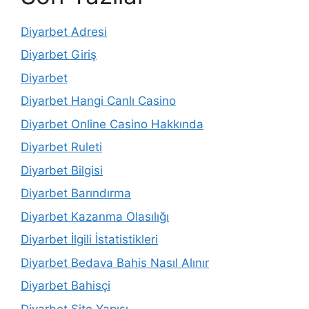
Diyarbet Adresi
Diyarbet Giriş
Diyarbet
Diyarbet Hangi Canlı Casino
Diyarbet Online Casino Hakkında
Diyarbet Ruleti
Diyarbet Bilgisi
Diyarbet Barındırma
Diyarbet Kazanma Olasılığı
Diyarbet İlgili İstatistikleri
Diyarbet Bedava Bahis Nasıl Alınır
Diyarbet Bahisçi
Diyarbet Site Yapısı