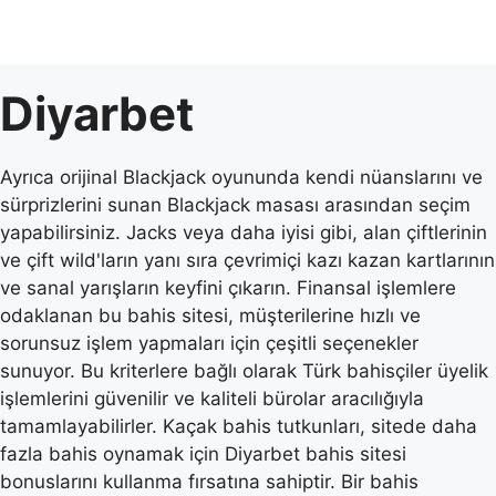
Diyarbet
Ayrıca orijinal Blackjack oyununda kendi nüanslarını ve
sürprizlerini sunan Blackjack masası arasından seçim
yapabilirsiniz. Jacks veya daha iyisi gibi, alan çiftlerinin
ve çift wild'ların yanı sıra çevrimiçi kazı kazan kartlarının
ve sanal yarışların keyfini çıkarın. Finansal işlemlere
odaklanan bu bahis sitesi, müşterilerine hızlı ve
sorunsuz işlem yapmaları için çeşitli seçenekler
sunuyor. Bu kriterlere bağlı olarak Türk bahisçiler üyelik
işlemlerini güvenilir ve kaliteli bürolar aracılığıyla
tamamlayabilirler. Kaçak bahis tutkunları, sitede daha
fazla bahis oynamak için Diyarbet bahis sitesi
bonuslarını kullanma fırsatına sahiptir. Bir bahis