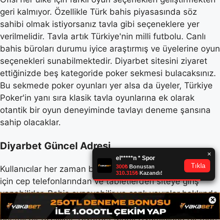
geri kalmıyor. Özellikle Türk bahis piyasasında söz
sahibi olmak istiyorsanız tavla gibi seçeneklere yer
verilmelidir. Tavla artık Türkiye'nin milli futbolu. Canlı
bahis büroları durumu iyice araştırmış ve üyelerine oyun
seçenekleri sunabilmektedir. Diyarbet sitesini ziyaret
ettiğinizde beş kategoride poker sekmesi bulacaksınız.
Bu sekmede poker oyunları yer alsa da üyeler, Türkiye
Poker'in yanı sıra klasik tavla oyunlarına ek olarak
otantik bir oyun deneyiminde tavlayı deneme şansına
sahip olacaklar.
Diyarbet Güncel Adresi
Kullanıcılar her zaman bilgisayar başında olmadıkları
için cep telefonlarından ve tabletlerden siteye giriş
yapabilirler. Bahis oynayabilir ve canlı yayınlar hakkında
×
bilgi edinebilirsiniz. Canlı bahis de potansiyel olarak
önemli bir özelliktir. Diyarbet Mobil Uyumluluğu Bir maç