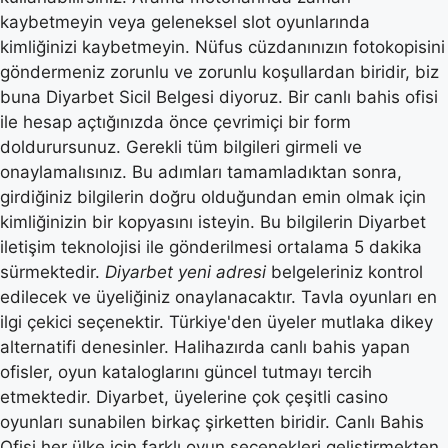
kaybetmeyin veya geleneksel slot oyunlarında
kimliğinizi kaybetmeyin. Nüfus cüzdanınızın fotokopisini
göndermeniz zorunlu ve zorunlu koşullardan biridir, biz
buna Diyarbet Sicil Belgesi diyoruz. Bir canlı bahis ofisi
ile hesap açtığınızda önce çevrimiçi bir form
doldurursunuz. Gerekli tüm bilgileri girmeli ve
onaylamalısınız. Bu adımları tamamladıktan sonra,
girdiğiniz bilgilerin doğru olduğundan emin olmak için
kimliğinizin bir kopyasını isteyin. Bu bilgilerin Diyarbet
iletişim teknolojisi ile gönderilmesi ortalama 5 dakika
sürmektedir.
Diyarbet yeni adresi
belgeleriniz kontrol
edilecek ve üyeliğiniz onaylanacaktır. Tavla oyunları en
ilgi çekici seçenektir. Türkiye'den üyeler mutlaka dikey
alternatifi denesinler. Halihazırda canlı bahis yapan
ofisler, oyun kataloglarını güncel tutmayı tercih
etmektedir. Diyarbet, üyelerine çok çeşitli casino
oyunları sunabilen birkaç şirketten biridir. Canlı Bahis
Ofisi her ülke için farklı oyun seçenekleri geliştirmekten