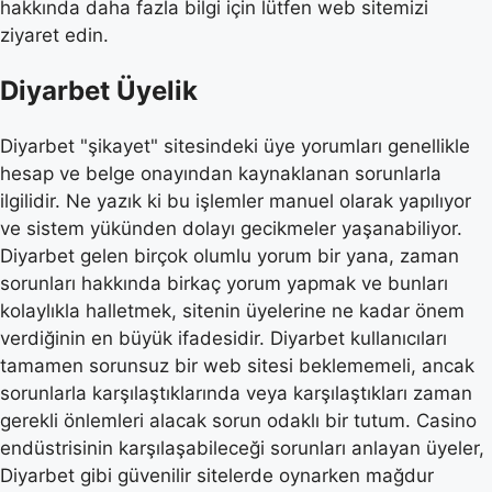
hakkında daha fazla bilgi için lütfen web sitemizi
ziyaret edin.
Diyarbet Üyelik
Diyarbet "şikayet" sitesindeki üye yorumları genellikle
hesap ve belge onayından kaynaklanan sorunlarla
ilgilidir. Ne yazık ki bu işlemler manuel olarak yapılıyor
ve sistem yükünden dolayı gecikmeler yaşanabiliyor.
Diyarbet gelen birçok olumlu yorum bir yana, zaman
sorunları hakkında birkaç yorum yapmak ve bunları
kolaylıkla halletmek, sitenin üyelerine ne kadar önem
verdiğinin en büyük ifadesidir. Diyarbet kullanıcıları
tamamen sorunsuz bir web sitesi beklememeli, ancak
sorunlarla karşılaştıklarında veya karşılaştıkları zaman
gerekli önlemleri alacak sorun odaklı bir tutum. Casino
endüstrisinin karşılaşabileceği sorunları anlayan üyeler,
Diyarbet gibi güvenilir sitelerde oynarken mağdur