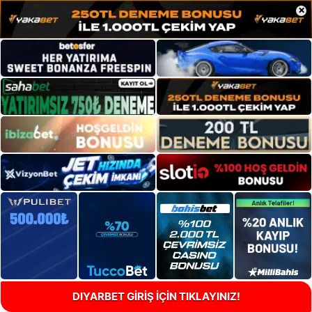
×
DIYARBET GİRİŞ İÇİN TIKLAYINIZ!