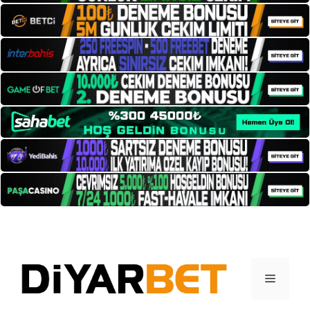
İçeriğe
atla
Menü