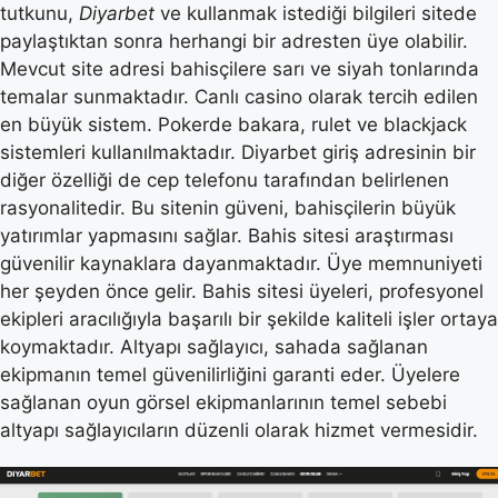
tutkunu,
Diyarbet
ve kullanmak istediği bilgileri sitede
paylaştıktan sonra herhangi bir adresten üye olabilir.
Mevcut site adresi bahisçilere sarı ve siyah tonlarında
temalar sunmaktadır. Canlı casino olarak tercih edilen
en büyük sistem. Pokerde bakara, rulet ve blackjack
sistemleri kullanılmaktadır. Diyarbet giriş adresinin bir
diğer özelliği de cep telefonu tarafından belirlenen
rasyonalitedir. Bu sitenin güveni, bahisçilerin büyük
yatırımlar yapmasını sağlar. Bahis sitesi araştırması
güvenilir kaynaklara dayanmaktadır. Üye memnuniyeti
her şeyden önce gelir. Bahis sitesi üyeleri, profesyonel
ekipleri aracılığıyla başarılı bir şekilde kaliteli işler ortaya
koymaktadır. Altyapı sağlayıcı, sahada sağlanan
ekipmanın temel güvenilirliğini garanti eder. Üyelere
sağlanan oyun görsel ekipmanlarının temel sebebi
altyapı sağlayıcıların düzenli olarak hizmet vermesidir.