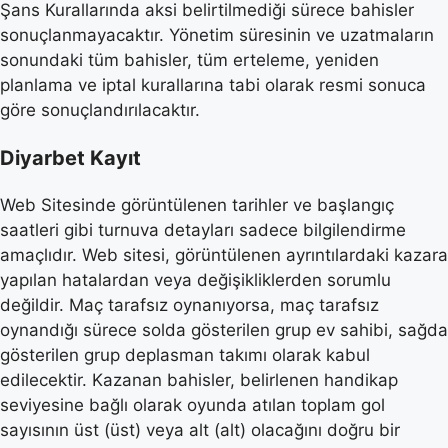
Şans Kurallarında aksi belirtilmediği sürece bahisler
sonuçlanmayacaktır. Yönetim süresinin ve uzatmaların
sonundaki tüm bahisler, tüm erteleme, yeniden
planlama ve iptal kurallarına tabi olarak resmi sonuca
göre sonuçlandırılacaktır.
Diyarbet Kayıt
Web Sitesinde görüntülenen tarihler ve başlangıç
saatleri gibi turnuva detayları sadece bilgilendirme
amaçlıdır. Web sitesi, görüntülenen ayrıntılardaki kazara
yapılan hatalardan veya değişikliklerden sorumlu
değildir. Maç tarafsız oynanıyorsa, maç tarafsız
oynandığı sürece solda gösterilen grup ev sahibi, sağda
gösterilen grup deplasman takımı olarak kabul
edilecektir. Kazanan bahisler, belirlenen handikap
seviyesine bağlı olarak oyunda atılan toplam gol
sayısının üst (üst) veya alt (alt) olacağını doğru bir