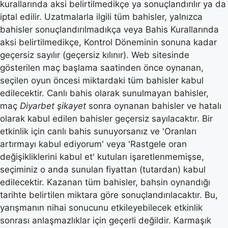
kurallarında aksi belirtilmedikçe ya sonuçlandırılır ya da
iptal edilir. Uzatmalarla ilgili tüm bahisler, yalnızca
bahisler sonuçlandırılmadıkça veya Bahis Kurallarında
aksi belirtilmedikçe, Kontrol Döneminin sonuna kadar
geçersiz sayılır (geçersiz kılınır). Web sitesinde
gösterilen maç başlama saatinden önce oynanan,
seçilen oyun öncesi miktardaki tüm bahisler kabul
edilecektir. Canlı bahis olarak sunulmayan bahisler,
maç
Diyarbet şikayet
sonra oynanan bahisler ve hatalı
olarak kabul edilen bahisler geçersiz sayılacaktır. Bir
etkinlik için canlı bahis sunuyorsanız ve 'Oranları
artırmayı kabul ediyorum' veya 'Rastgele oran
değişikliklerini kabul et' kutuları işaretlenmemişse,
seçiminiz o anda sunulan fiyattan (tutardan) kabul
edilecektir. Kazanan tüm bahisler, bahsin oynandığı
tarihte belirtilen miktara göre sonuçlandırılacaktır. Bu,
yarışmanın nihai sonucunu etkileyebilecek etkinlik
sonrası anlaşmazlıklar için geçerli değildir. Karmaşık