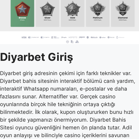
Diyarbet Giriş
Diyarbet giriş adresinin çekimi için farklı teknikler var.
Diyarbet bahis sitesinin interaktif bölümü canlı yardım,
interaktif Whatsapp numaraları, e-postalar ve daha
fazlasını sunar. Alternatifler var. Gerçek casino
oyunlarında birçok hile tekniğinin ortaya çıktığı
bilinmektedir. İlk olarak, kupon oluştururken bunu hızlı
bir şekilde yapmanızı önermiyorum. Diyarbet Bahis
Sitesi oyuncu güvenliğini hemen ön planda tutar. Adil
oyun anlayışı ve bilinciyle casino içeriklerini savunan